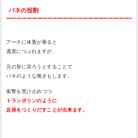
バネの役割
アーチに体重が乗ると
適度につぶれますが、
元の形に戻ろうとすることで
バネのような働きもします。
衝撃を受け止めつつ
トランポリンのように
反発をつくりだすことが出来ます。