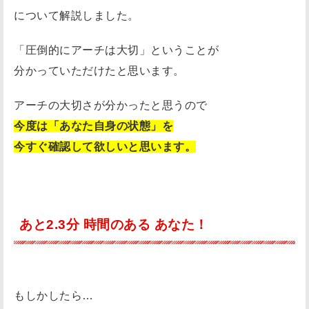
について解説しました。
「圧倒的にアーチは大切」ということが
分かっていただけたと思います。
アーチの大切さが分かったと思うので
今度は「あなた自身の状態」を
今すぐ確認して欲しいと思います。
あと2.3分 時間のある あなた！
もしかしたら…