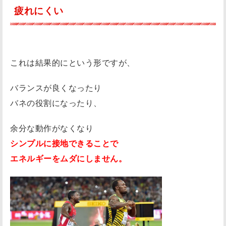
疲れにくい
これは結果的にという形ですが、
バランスが良くなったり
バネの役割になったり、
余分な動作がなくなり
シンプルに接地できることで
エネルギーをムダにしません。