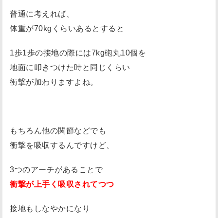
普通に考えれば、
体重が70kgくらいあるとすると
1歩1歩の接地の際には7kg砲丸10個を
地面に叩きつけた時と同じくらい
衝撃が加わりますよね。
もちろん他の関節などでも
衝撃を吸収するんですけど、
3つのアーチがあることで
衝撃が上手く吸収されてつつ
接地もしなやかになり