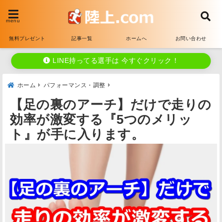
menu
無料プレゼント
記事一覧
ホームへ
お問い合わせ
LINE持ってる選手は 今すぐクリック！
ホーム
パフォーマンス・調整
【足の裏のアーチ】だけで走りの
効率が激変する『5つのメリッ
ト』が手に入ります。