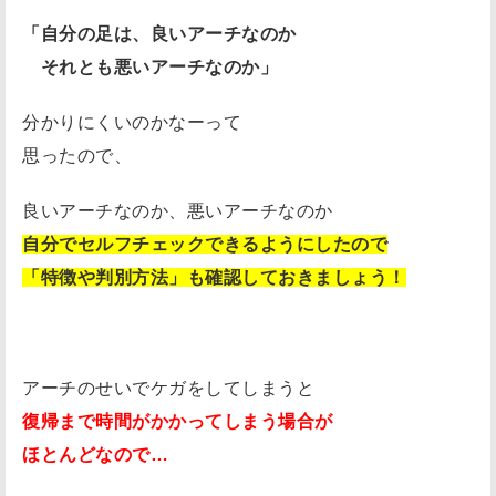
「自分の足は、良いアーチなのか
それとも悪いアーチなのか」
分かりにくいのかなーって
思ったので、
良いアーチなのか、悪いアーチなのか
自分でセルフチェックできるようにしたので
「特徴や判別方法」も確認しておきましょう！
アーチのせいでケガをしてしまうと
復帰まで時間がかかってしまう場合が
ほとんどなので…