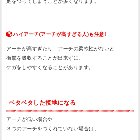
足をつってしまうことが多くなります。
ハイアーチ(アーチが高すぎる人)も注意!
アーチが高すぎたり、アーチの柔軟性がないと
衝撃を吸収することが出来ずに、
ケガをしやすくなることがあります。
ベタベタした接地になる
アーチが低い場合や
３つのアーチをつくれていない場合は、