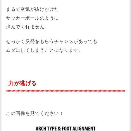
まるで空気が抜けかけた
サッカーボールのように
弾んでくれません。
せっかく反発をもらうチャンスがあっても
ムダにしてしまうことになります。
力が逃げる
この画像を見てください！