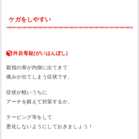
ケガをしやすい
外反母趾(がいはんぼし)
親指の骨が内側に出てきて
痛みが出てしまう症状です。
症状が軽いうちに
アーチを鍛えて対策するか、
テーピング等をして
悪化しないようにしておきましょう！