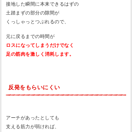
接地した瞬間に本来できるはずの
土踏まずの部分の隙間が
くっしゃっとつぶれるので、
元に戻るまでの時間が
ロスになってしまうだけでなく
足の筋肉を激しく消耗します。
反発をもらいにくい
アーチがあったとしても
支える筋力が弱ければ、