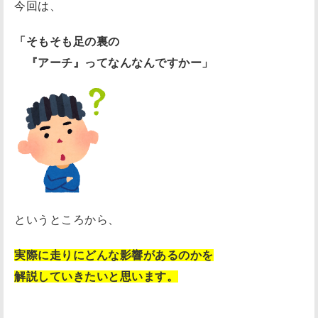
今回は、
「そもそも足の裏の
『アーチ』ってなんなんですかー」
というところから、
実際に走りにどんな影響があるのかを
解説していきたいと思います。