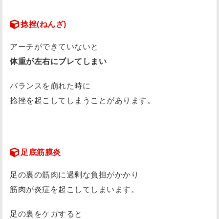
捻挫(ねんざ)
アーチができていないと
体重が左右にブレてしまい
バランスを崩れた時に
捻挫を起こしてしまうことがあります。
足底筋膜炎
足の裏の筋肉に過剰な負担がかかり
筋肉が炎症を起こしてしまいます。
足の裏をケガすると