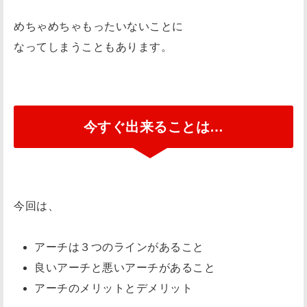
めちゃめちゃもったいないことに
なってしまうこともあります。
今すぐ出来ることは…
今回は、
アーチは３つのラインがあること
良いアーチと悪いアーチがあること
アーチのメリットとデメリット