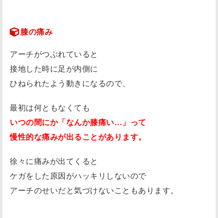
膝の痛み
アーチがつぶれていると
接地した時に足が内側に
ひねられたよう動きになるので、
最初は何ともなくても
いつの間にか「なんか膝痛い…」って
慢性的な痛みが出ることがあります。
徐々に痛みが出てくると
ケガをした原因がハッキリしないので
アーチのせいだと気づけないこともあります。