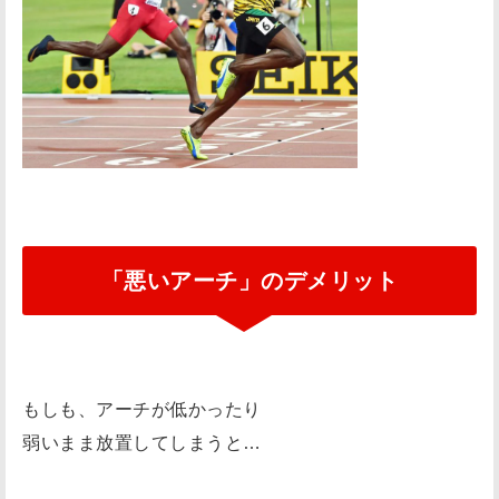
「悪いアーチ」のデメリット
もしも、アーチが低かったり
弱いまま放置してしまうと…