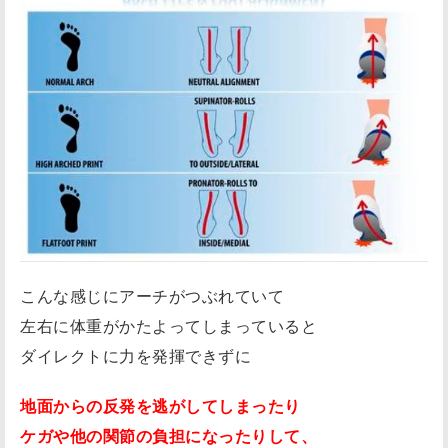
こんな感じにアーチがつぶれていて
左右に体重がかたよってしまっていると
ダイレクトに力を発揮できずに
地面からの反発を逃がしてしまったり
ケガや他の関節の負担になったりして、