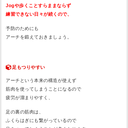
Jogや歩くことすらままならず
練習できない日々が続くので、
予防のためにも
アーチを鍛えておきましょう。
足もつりやすい
アーチという本来の構造が使えず
筋肉を使ってしまうことになるので
疲労が溜まりやすく、
足の裏の筋肉は、
ふくらはぎにも繋がっているので