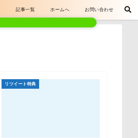
ト
記事一覧
ホームへ
お問い合わせ
リツイート特典