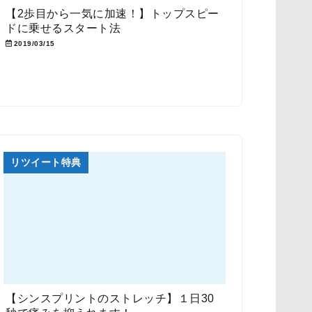
【2歩目から一気に加速！】トップスピー
ドに乗せるスタート法
2019/03/15
リツイート特典
【シンスプリントのストレッチ】１日30