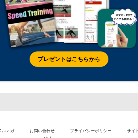
プレゼントはこちらから
_メルマガ
お問い合わせ
プライバシーポリシー
サイ