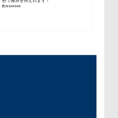
秒で痛みを抑えれます！
2019/03/03