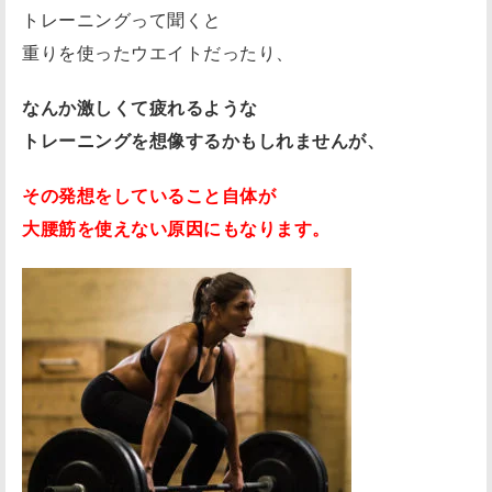
トレーニングって聞くと
重りを使ったウエイトだったり、
なんか激しくて疲れるような
トレーニングを想像するかもしれませんが、
その発想をしていること自体が
大腰筋を使えない原因にもなります。