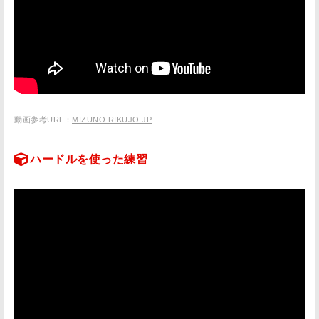
動画参考URL：
MIZUNO RIKUJO JP
ハードルを使った練習