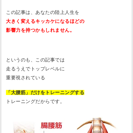
この記事は、あなたの陸上人生を
大きく変えるキッカケになるほどの
影響力を持つかもしれません。
というのも、この記事では
走るうえでトップレベルに
重要視されている
「大腰筋」だけをトレーニングする
トレーニングだからです。