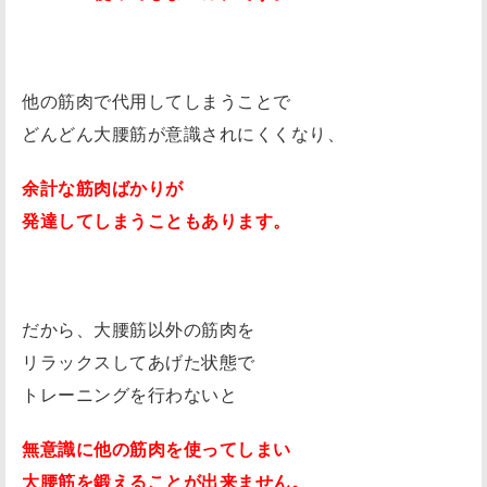
他の筋肉で代用してしまうことで
どんどん大腰筋が意識されにくくなり、
余計な筋肉ばかりが
発達してしまうこともあります。
だから、大腰筋以外の筋肉を
リラックスしてあげた状態で
トレーニングを行わないと
無意識に他の筋肉を使ってしまい
大腰筋を鍛えることが出来ません。