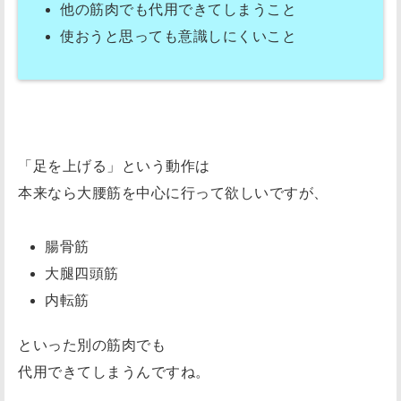
他の筋肉でも代用できてしまうこと
使おうと思っても意識しにくいこと
「足を上げる」という動作は
本来なら大腰筋を中心に行って欲しいですが、
腸骨筋
大腿四頭筋
内転筋
といった別の筋肉でも
代用できてしまうんですね。