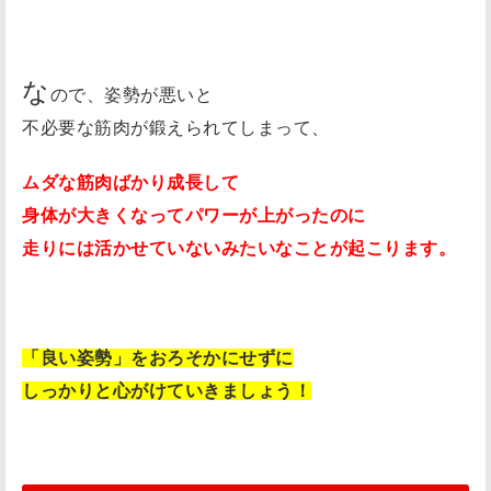
な
ので、姿勢が悪いと
不必要な筋肉が鍛えられてしまって、
ムダな筋肉ばかり成長して
身体が大きくなってパワーが上がったのに
走りには活かせていないみたいなことが起こります。
「良い姿勢」をおろそかにせずに
しっかりと心がけていきましょう！