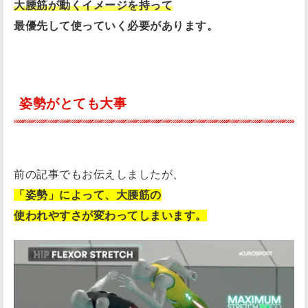
大腰筋が動くイメージを持って
最優先して使っていく必要があります。
姿勢がとても大事
前の記事でもお伝えしましたが、
「姿勢」によって、大腰筋の
使われやすさが変わってしまいます。