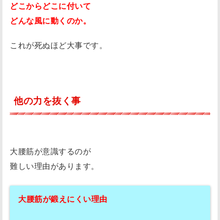
どこからどこに付いて
どんな風に動くのか。
これが死ぬほど大事です。
他の力を抜く事
大腰筋が意識するのが
難しい理由があります。
大腰筋が鍛えにくい理由