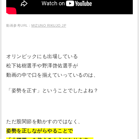
動画参考URL：
MIZUNO RIKUJO JP
オリンピックにも出場している
松下祐樹選手や野澤啓佑選手が
動画の中で口を揃えていっているのは、
「姿勢を正す」ということでしたよね？
ただ股関節を動かすのではなく、
姿勢を正しながらやることで