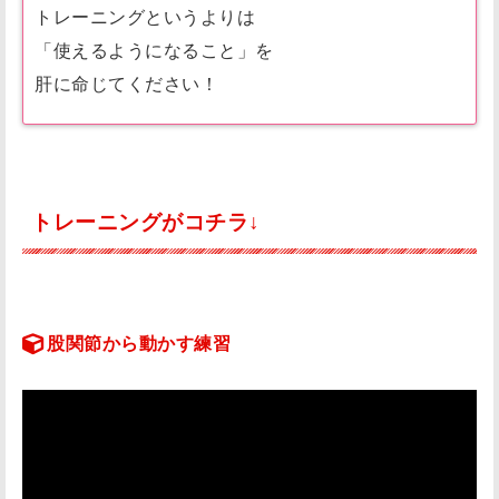
トレーニングというよりは
「使えるようになること」を
肝に命じてください！
トレーニングがコチラ↓
股関節から動かす練習