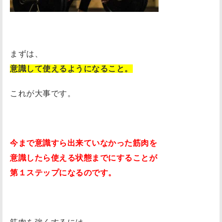
まずは、
意識して使えるようになること。
これが大事です。
今まで意識すら出来ていなかった筋肉を
意識したら使える状態までにすることが
第１ステップになるのです。