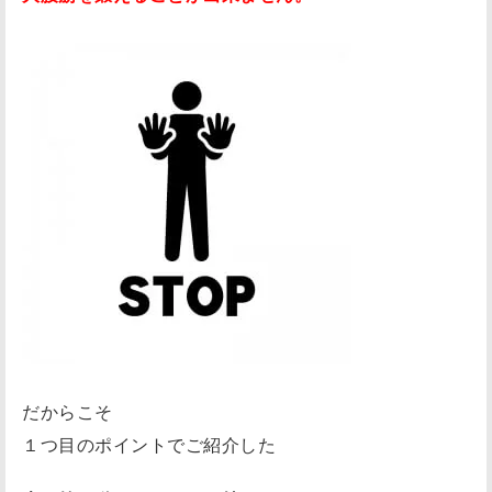
だからこそ
１つ目のポイントでご紹介した