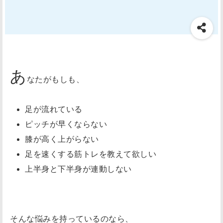
あ
なたがもしも、
足が流れている
ピッチが早くならない
膝が高く上がらない
足を速くする筋トレを教えて欲しい
上半身と下半身が連動しない
そんな悩みを持っているのなら、