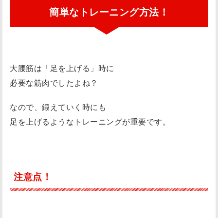
簡単なトレーニング方法！
大腰筋は「足を上げる」時に
必要な筋肉でしたよね？
なので、鍛えていく時にも
足を上げるようなトレーニングが重要です。
注意点！