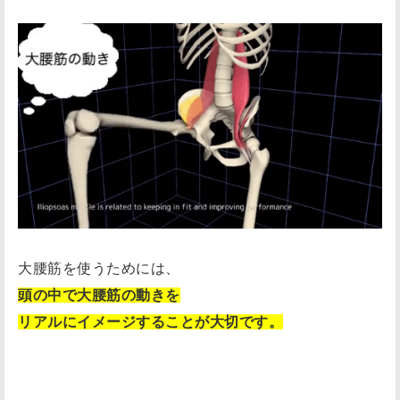
大腰筋を使うためには、
頭の中で大腰筋の動きを
リアルにイメージすることが大切です。