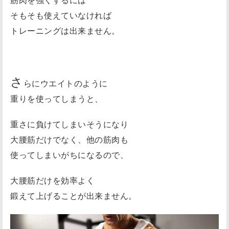
筋肉を強くするには
そもそも使えていなければ
トレーニングは出来ません。
さ
らにウエイトのように
重りを使ってしまうと、
重さに負けてしまいそうになり
大腰筋だけでなく、他の筋肉も
使ってしまいがちになるので、
大腰筋だけを効率よく
鍛えて上げることが出来ません。