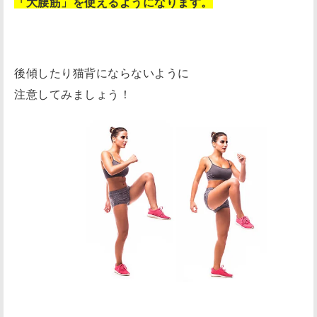
「大腰筋」を使えるようになります。
後傾したり猫背にならないように
注意してみましょう！