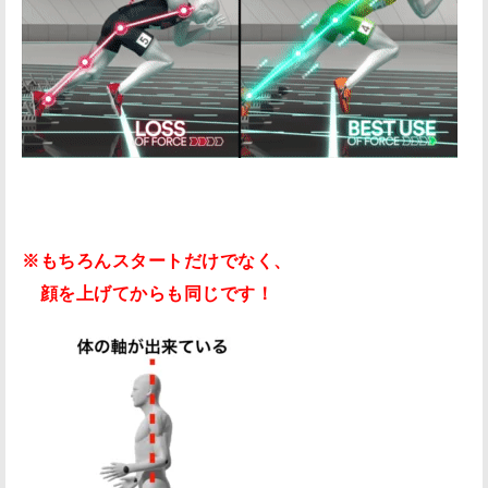
※もちろんスタートだけでなく、
顔を上げてからも同じです！