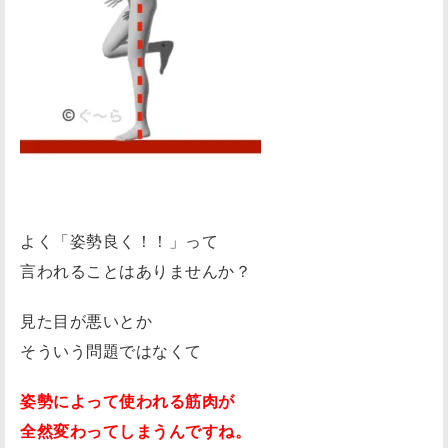
よく「姿勢良く！！」って
言われることはありませんか？
見た目が悪いとか
そういう問題ではなくて
姿勢によって使われる筋肉が
全然変わってしまうんですね。