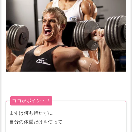
ココがポイント！
まずは何も持たずに
自分の体重だけを使って