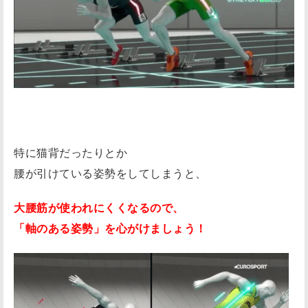
特に猫背だったりとか
腰が引けている姿勢をしてしまうと、
大腰筋が使われにくくなるので、
「軸のある姿勢」を心がけましょう！