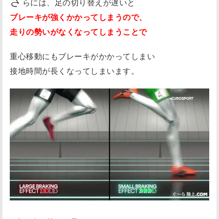
さ
らには、足の切り替えが遅いと
ブレーキが強くかかってしまうので、
走りの勢いがなくなってしまうことで
重心移動にもブレーキがかかってしまい
接地時間が長くなってしまいます。