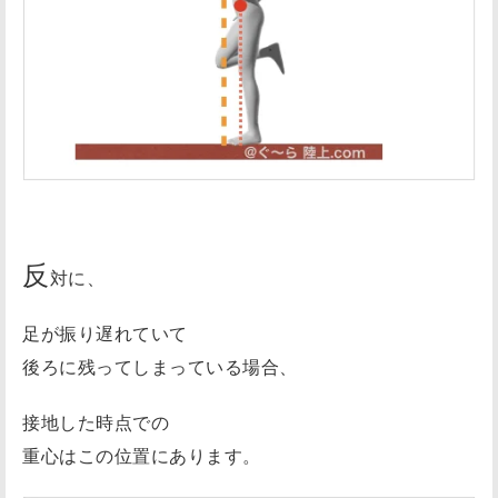
反
対に、
足が振り遅れていて
後ろに残ってしまっている場合、
接地した時点での
重心はこの位置にあります。