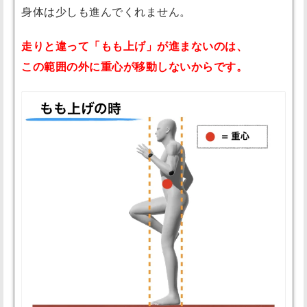
身体は少しも進んでくれません。
走りと違って「もも上げ」が進まないのは、
この範囲の外に重心が移動しないからです。