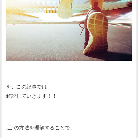
を、この記事では
解説していきます！！
こ
の方法を理解することで、