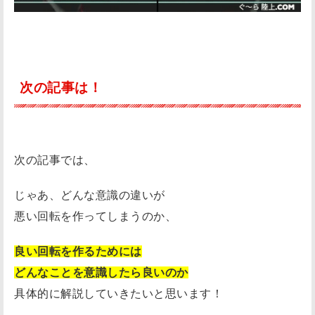
次の記事は！
次の記事では、
じゃあ、どんな意識の違いが
悪い回転を作ってしまうのか、
良い回転を作るためには
どんなことを意識したら良いのか
具体的に解説していきたいと思います！