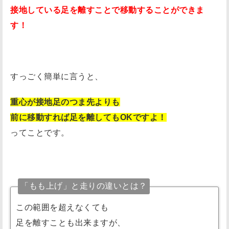
接地している足を離すことで移動することができま
す！
すっごく簡単に言うと、
重心が接地足のつま先よりも
前に移動すれば足を離してもOKですよ！
ってことです。
「もも上げ」と走りの違いとは？
この範囲を超えなくても
足を離すことも出来ますが、