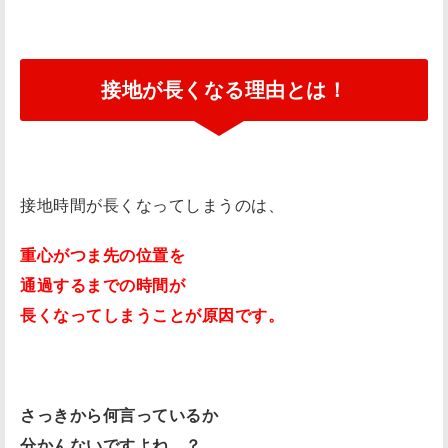
接地が長くなる理由とは！
接地時間が長くなってしまうのは、
重心がつま先の位置を
通過するまでの時間が
長くなってしまうことが原因です。
さっきから何言っているか
分かんないですよね…？