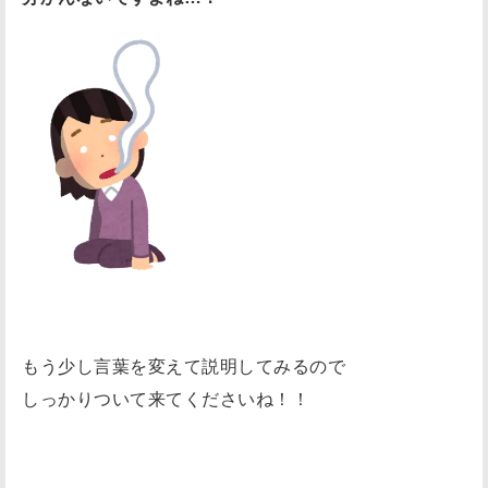
もう少し言葉を変えて説明してみるので
しっかりついて来てくださいね！！