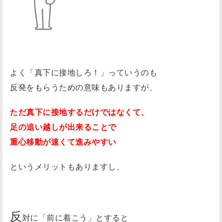
よく「真下に接地しろ！」っていうのも
反発をもらうための意味もありますが、
ただ真下に接地するだけではなくて、
足の追い越しが出来ることで
重心移動が速くて進みやすい
というメリットもありますし、
反
対に「前に着こう」とすると