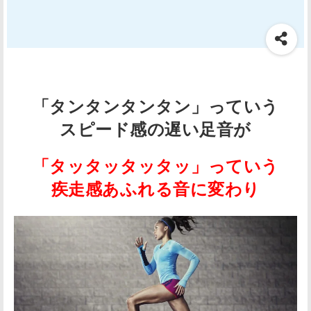
「タンタンタンタン」っていう
スピード感の遅い足音が
「タッタッタッタッ」っていう
疾走感あふれる音に変わり