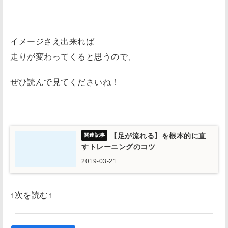
イメージさえ出来れば
走りが変わってくると思うので、
ぜひ読んで見てくださいね！
【足が流れる】を根本的に直
すトレーニングのコツ
2019-03-21
↑次を読む↑