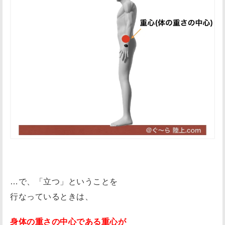
…で、「立つ」ということを
行なっているときは、
身体の重さの中心である重心が