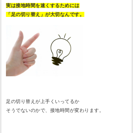
実は接地時間を速くするためには
「足の切り替え」が大切なんです。
足の切り替えが上手くいってるか
そうでないのかで、接地時間が変わります。