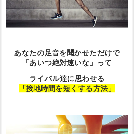
あなたの足音を聞かせただけで
「あいつ絶対速いな」って
ライバル達に思わせる
「接地時間を短くする方法」