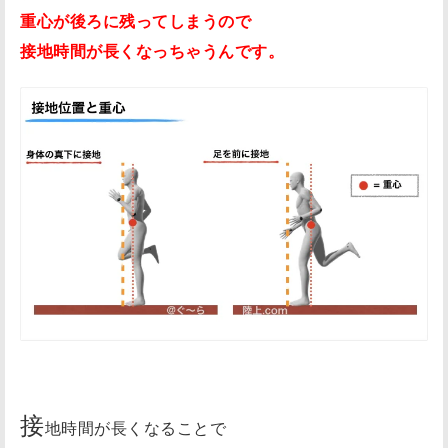
重心が後ろに残ってしまうので
接地時間が長くなっちゃうんです。
接
地時間が長くなることで