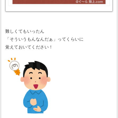
難しくてもいったん
「そういうもんなんだぁ」ってくらいに
覚えておいてください！