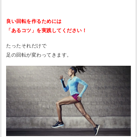
良い回転を作るためには
「あるコツ」を実践してください！
たったそれだけで
足の回転が変わってきます。