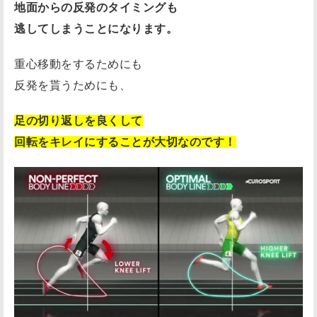
地面からの反発のタイミングも
逃してしまうことになります。
重心移動をするためにも
反発を貰うためにも、
足の切り返しを良くして
回転をキレイにすることが大切なのです！