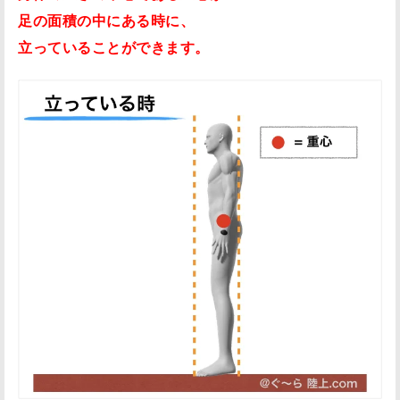
足の面積の中にある時に、
立っていることができます。