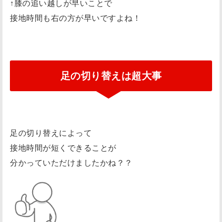
↑膝の追い越しが早いことで
接地時間も右の方が早いですよね！
足の切り替えは超大事
足の切り替えによって
接地時間が短くできることが
分かっていただけましたかね？？