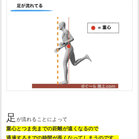
足
が流れることによって
重心とつま先までの距離が遠くなるので
通過するまでの時間が長くなってしまうのです。