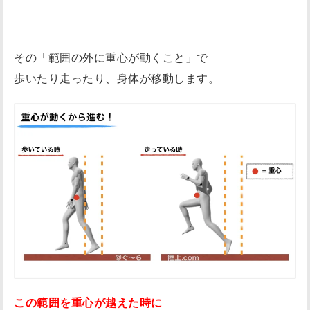
その「範囲の外に重心が動くこと」で
歩いたり走ったり、身体が移動します。
この範囲を重心が越えた時に