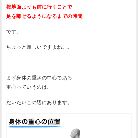
接地面よりも前に行くことで
足を離せるようになるまでの時間
です。
ちょっと難しいですよね。。。
まず身体の重さの中心である
重心っていうのは、
だいたいこの辺にあります。