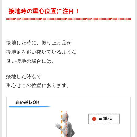
接地時の重心位置に注目！
接地した時に、振り上げ足が
接地足を追い抜いているような
良い接地の場合には、
接地した時点で
重心はこの位置にあります。