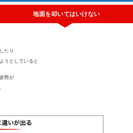
地面を叩いてはいけない
したり
ようとしていると
姿勢が
。