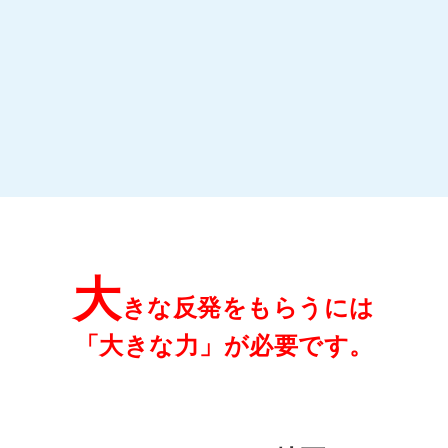
大
きな反発をもらうには
「大きな力」が必要です。