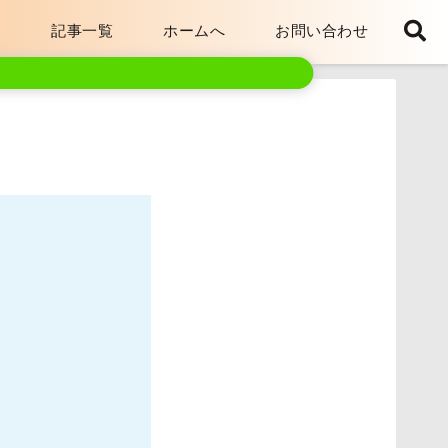
ト
記事一覧
ホームへ
お問い合わせ